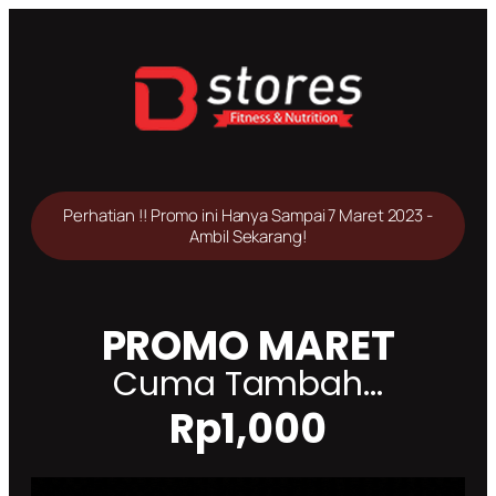
Perhatian !! Promo ini Hanya Sampai 7 Maret 2023 -
Ambil Sekarang!
PROMO MARET
Cuma Tambah...
Rp1,000