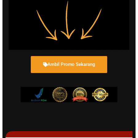
Ambil Promo Sekarang