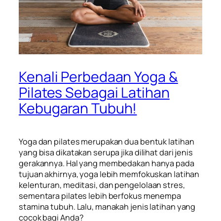
Kenali Perbedaan Yoga &
Pilates Sebagai Latihan
Kebugaran Tubuh!
Yoga dan pilates merupakan dua bentuk latihan
yang bisa dikatakan serupa jika dilihat dari jenis
gerakannya. Hal yang membedakan hanya pada
tujuan akhirnya, yoga lebih memfokuskan latihan
kelenturan
, meditasi, dan pengelolaan stres,
sementara pilates lebih berfokus menempa
stamina tubuh. Lalu, manakah jenis latihan yang
cocok bagi Anda?