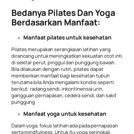
Bedanya Pilates Dan Yoga
Berdasarkan Manfaat:
Manfaat pilates untuk kesehatan
Pilates merupakan serangkaian latihan yang
dirancang untuk meningkatkan kekuatan otot inti
di sekitar perut, pinggul dan punggung bawah.
Bila dilakukan dengan rutin, pilates dapat
memberikan manfaat bagi kesehatan tubuh
terutama bila Anda mengalami kondisi seperti
berikut: radang sendi, inkontinensia urin,
gangguan pernapasan, cedera sendi, dan sakit
punggung
Manfaat yoga untuk kesehatan
Dalam yoga, fokus latihan ada pada pernapasan
serta
mindfulness.
Untuk itu yoga seringkali