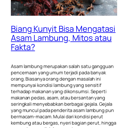
Biang Kunyit Bisa Mengatasi
Asam Lambung, Mitos atau
Fakta?
Asam lambung merupakan salah satu gangguan
pencernaan yang umum terjadi pada banyak
orang. Biasanya orang dengan masalah ini
mempunyai kondisi lambung yang sensitif
terhadap makanan yang dikonsumsi. Seperti
makanan pedas, asam, atau bersantan yang
seringkali menyebabkan berbagai gejala. Gejala
yang muncul pada penderita asam lambung pun
bermacam-macam. Mulai dari kondisi perut
kembung atau bergas, nyeri bagian perut, hingga