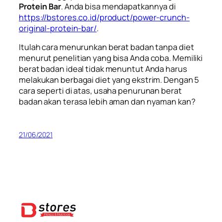
Protein Bar
. Anda bisa mendapatkannya di
https://bstores.co.id/product/power-crunch-
original-protein-bar/
.
Itulah cara menurunkan berat badan tanpa diet
menurut penelitian yang bisa Anda coba. Memiliki
berat badan ideal tidak menuntut Anda harus
melakukan berbagai diet yang ekstrim. Dengan 5
cara seperti di atas, usaha penurunan berat
badan akan terasa lebih aman dan nyaman kan?
21/06/2021