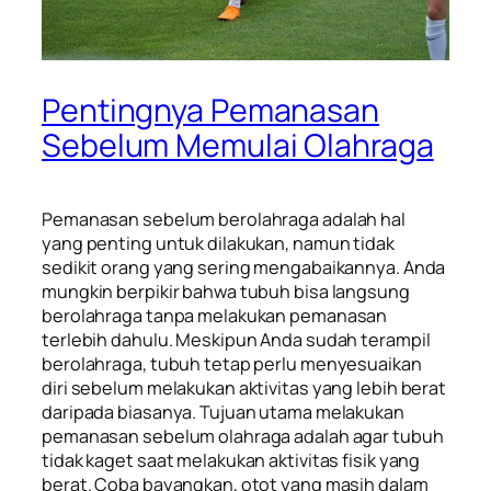
Pentingnya Pemanasan
Sebelum Memulai Olahraga
Pemanasan sebelum berolahraga adalah hal
yang penting untuk dilakukan, namun tidak
sedikit orang yang sering mengabaikannya. Anda
mungkin berpikir bahwa tubuh bisa langsung
berolahraga tanpa melakukan pemanasan
terlebih dahulu. Meskipun Anda sudah terampil
berolahraga, tubuh tetap perlu menyesuaikan
diri sebelum melakukan aktivitas yang lebih berat
daripada biasanya. Tujuan utama melakukan
pemanasan sebelum olahraga adalah agar tubuh
tidak kaget saat melakukan aktivitas fisik yang
berat. Coba bayangkan, otot yang masih dalam