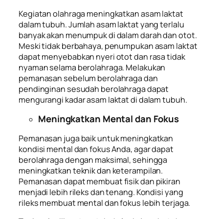
Kegiatan olahraga meningkatkan asam laktat
dalam tubuh. Jumlah asam laktat yang terlalu
banyak akan menumpuk di dalam darah dan otot.
Meski tidak berbahaya, penumpukan asam laktat
dapat menyebabkan nyeri otot dan rasa tidak
nyaman selama berolahraga. Melakukan
pemanasan sebelum berolahraga dan
pendinginan sesudah berolahraga dapat
mengurangi kadar asam laktat di dalam tubuh.
Meningkatkan Mental dan Fokus
Pemanasan juga baik untuk meningkatkan
kondisi mental dan fokus Anda, agar dapat
berolahraga dengan maksimal, sehingga
meningkatkan teknik dan keterampilan.
Pemanasan dapat membuat fisik dan pikiran
menjadi lebih rileks dan tenang. Kondisi yang
rileks membuat mental dan fokus lebih terjaga.