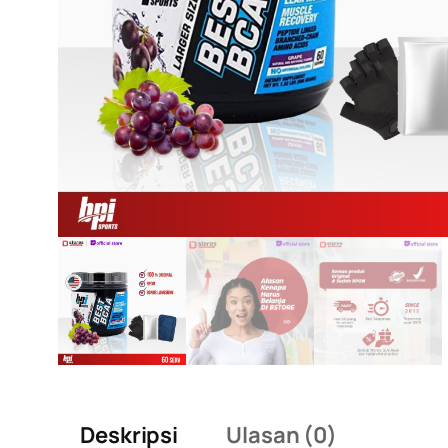
Deskripsi
Ulasan (0)