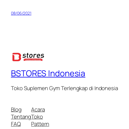
08/06/2021
BSTORES Indonesia
Toko Suplemen Gym Terlengkap di Indonesia
Blog
Acara
Tentang
Toko
FAQ
Pattern