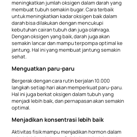
meningkatkan jumlah oksigen dalam darah yang
membuat tubuh semakin bugar. Cara terbaik
untuk meningkatkan kadar oksigen baik dalam
darah bisa dilakukan dengan mencukupi
kebutuhan cairan tubuh dan juga olahraga.
Dengan oksigen yang baik, darah juga akan
semakin lancar dan mampu terpompa optimal ke
jantung. Hal ini yang membuat jantung semakin
sehat.
Menguatkan paru-paru
Bergerak dengan cara rutin berjalan 10.000
langkah setiap hari akan memperkuat paru-paru.
Hal ini juga berkat oksigen dalam tubuh yang
menjadi lebih baik, dan pernapasan akan semakin
optimal.
Menjadikan konsentrasi lebih baik
Aktivitas fisik mampu menjadikan hormon dalam