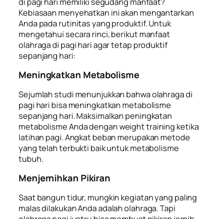
di pagi hari memiliki segudang manfaat?
Kebiasaan menyehatkan ini akan mengantarkan
Anda pada rutinitas yang produktif. Untuk
mengetahui secara rinci, berikut manfaat
olahraga di pagi hari agar tetap produktif
sepanjang hari:
Meningkatkan Metabolisme
Sejumlah studi menunjukkan bahwa olahraga di
pagi hari bisa meningkatkan metabolisme
sepanjang hari. Maksimalkan peningkatan
metabolisme Anda dengan
weight training
ketika
latihan pagi. Angkat beban merupakan metode
yang telah terbukti baik untuk metabolisme
tubuh.
Menjernihkan Pikiran
Saat bangun tidur, mungkin kegiatan yang paling
malas dilakukan Anda adalah olahraga. Tapi
olahraga pagi justru bisa membuat pikiran jernih