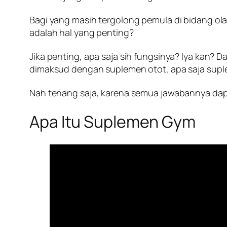
Bagi yang masih tergolong pemula di bidang ol
adalah hal yang penting?
Jika penting, apa saja sih fungsinya? Iya kan? 
dimaksud dengan suplemen otot, apa saja supl
Nah tenang saja, karena semua jawabannya dapat
Apa Itu Suplemen Gym