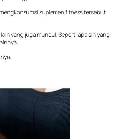
h mengkonsumsi suplemen fitness tersebut
 lain yang juga muncul. Seperti apa sih yang
ainnya.
pnya.