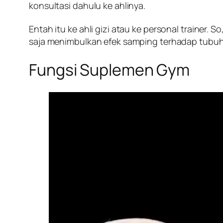
konsultasi dahulu ke ahlinya.
Entah itu ke ahli gizi atau ke personal trainer. 
saja menimbulkan efek samping terhadap tubuh
Fungsi Suplemen Gym