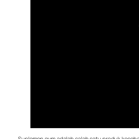
Suplemen gym adalah salah satu produk kesehat