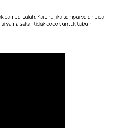
dak sampai salah. Karena jika sampai salah bisa
i sama sekali tidak cocok untuk tubuh.