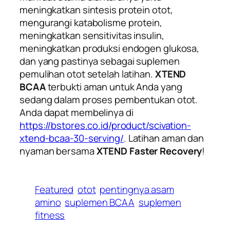
meningkatkan sintesis protein otot,
mengurangi katabolisme protein,
meningkatkan sensitivitas insulin,
meningkatkan produksi endogen glukosa,
dan yang pastinya sebagai suplemen
pemulihan otot setelah latihan.
XTEND
BCAA
terbukti aman untuk Anda yang
sedang dalam proses pembentukan otot.
Anda dapat membelinya di
https://bstores.co.id/product/scivation-
xtend-bcaa-30-serving/
. Latihan aman dan
nyaman bersama
XTEND Faster Recovery
!
Featured
otot
pentingnya asam
amino
suplemen BCAA
suplemen
fitness