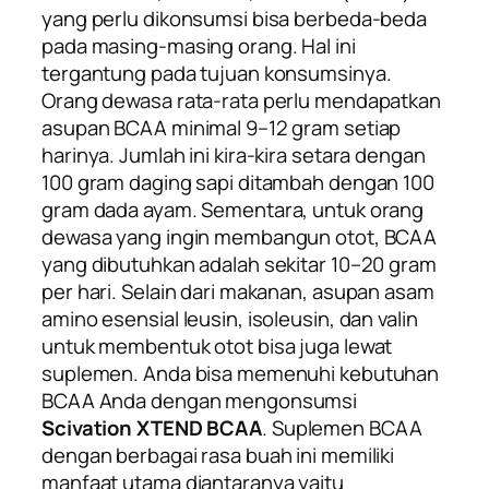
yang perlu dikonsumsi bisa berbeda-beda
pada masing-masing orang. Hal ini
tergantung pada tujuan konsumsinya.
Orang dewasa rata-rata perlu mendapatkan
asupan BCAA minimal 9–12 gram setiap
harinya. Jumlah ini kira-kira setara dengan
100 gram daging sapi ditambah dengan 100
gram dada ayam. Sementara, untuk orang
dewasa yang ingin membangun otot, BCAA
yang dibutuhkan adalah sekitar 10–20 gram
per hari. Selain dari makanan, asupan asam
amino esensial leusin, isoleusin, dan valin
untuk membentuk otot bisa juga lewat
suplemen. Anda bisa memenuhi kebutuhan
BCAA Anda dengan mengonsumsi
Scivation XTEND BCAA
. Suplemen BCAA
dengan berbagai rasa buah ini memiliki
manfaat utama diantaranya yaitu