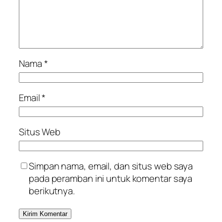
Nama
*
Email
*
Situs Web
Simpan nama, email, dan situs web saya
pada peramban ini untuk komentar saya
berikutnya.