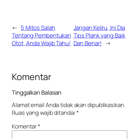
←
5 Mitos Salah
Jangan Keliru, Ini Dia
Tentang Pembentukan
Tips Plank yang Baik
Otot, Anda Wajib Tahu!
Dan Benar!
→
Komentar
Tinggalkan Balasan
Alamat email Anda tidak akan dipublikasikan.
Ruas yang wajib ditandai
*
Komentar
*