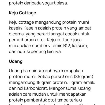
protein daripada yogurt biasa.
Keju Cottage
Keju cottage mengandung protein murni
kasein. Kasein adalah protein yang lambat
dicerna, yang berarti sangat cocok untuk
pemeliharaan otot. Keju cottage juga
merupakan sumber vitamin B12, kalsium,
dan nutrisi penting lainnya.
Udang
Udang hampir seluruhnya merupakan
protein murni. Setiap porsi 3 ons (85 gram)
mengandung 18 gram protein, 1 gram lemak,
dan nol karbohidrat. Mengonsumsi udang
adalah cara mudah untuk mendapatkan
protein pembentuk otot tanpa terlalu