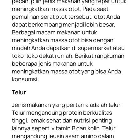
pecah, pilih jenis makanan yang tepat untuk
meningkatkan massa otot. Pada saat
pemulihan serat otot tersebut, otot Anda
dapat berkembang menjadi lebih besar.
Berbagai macam makanan untuk
meningkatkan massa otot
bisa dengan
mudah Anda dapatkan di supermarket atau
toko-toko dekat rumah. Berikut rangkuman
beberapa jenis makanan untuk
meningkatkan massa otot
yang bisa Anda
konsumsi:
Telur
Jenis makanan yang pertama adalah telur.
Telur mengandung protein berkualitas
tinggi, lemak sehat dan nutrisi penting
lainnya seperti vitamin B dan kolin. Telur
mengandung leusin asam amino dalam