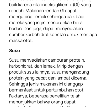
baik karena nilai indeks glikemik (GI) yang
rendah. Makanan rendah GI dapat
mengurangi lemak sehingga baik bagi
mereka yang ingin menurunkan berat
badan. Dan juga, dapat menyediakan
sumber karbohidrat konstan untuk menjaga
massa otot.
Susu
Susu menyediakan campuran protein,
karbohidrat, dan lemak. Mirip dengan
produk susu lainnya, susu mengandung
protein yang cepat dan lambat dicerna.
Sehingga jenis makanan ini dianggap
bermanfaat untuk pertumbuhan otot.
Faktanya, beberapa penelitian telah
menunjukkan bahwa orang dapat