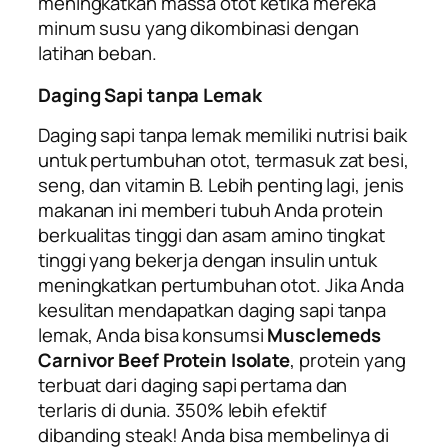
meningkatkan massa otot ketika mereka
minum susu yang dikombinasi dengan
latihan beban.
Daging Sapi tanpa Lemak
Daging sapi tanpa lemak memiliki nutrisi baik
untuk pertumbuhan otot, termasuk zat besi,
seng, dan vitamin B. Lebih penting lagi, jenis
makanan ini memberi tubuh Anda protein
berkualitas tinggi dan asam amino tingkat
tinggi yang bekerja dengan insulin untuk
meningkatkan pertumbuhan otot. Jika Anda
kesulitan mendapatkan daging sapi tanpa
lemak, Anda bisa konsumsi
Musclemeds
Carnivor Beef Protein Isolate
, protein yang
terbuat dari daging sapi pertama dan
terlaris di dunia. 350% lebih efektif
dibanding steak! Anda bisa membelinya di