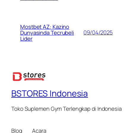
Mostbet AZ: Kazino
09/04/2025
Dunyasinda Tecrubeli
Lider
BSTORES Indonesia
Toko Suplemen Gym Terlengkap di Indonesia
Blog
Acara