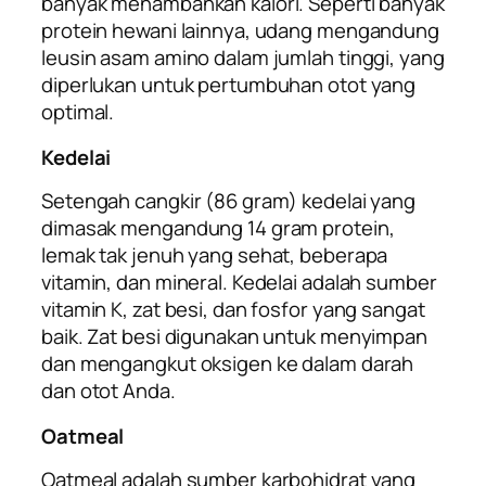
banyak menambahkan kalori. Seperti banyak
protein hewani lainnya, udang mengandung
leusin asam amino dalam jumlah tinggi, yang
diperlukan untuk pertumbuhan otot yang
optimal.
Kedelai
Setengah cangkir (86 gram) kedelai yang
dimasak mengandung 14 gram protein,
lemak tak jenuh yang sehat, beberapa
vitamin, dan mineral. Kedelai adalah sumber
vitamin K, zat besi, dan fosfor yang sangat
baik. Zat besi digunakan untuk menyimpan
dan mengangkut oksigen ke dalam darah
dan otot Anda.
Oatmeal
Oatmeal adalah sumber karbohidrat yang