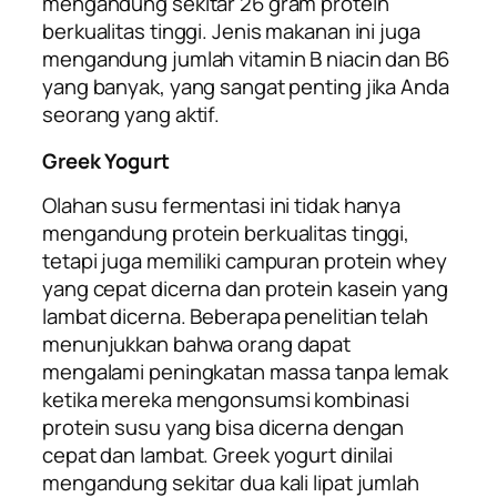
mengandung sekitar 26 gram protein
berkualitas tinggi. Jenis makanan ini juga
mengandung jumlah vitamin B niacin dan B6
yang banyak, yang sangat penting jika Anda
seorang yang aktif.
Greek Yogurt
Olahan susu fermentasi ini tidak hanya
mengandung protein berkualitas tinggi,
tetapi juga memiliki campuran protein
whey
yang cepat dicerna dan protein kasein yang
lambat dicerna. Beberapa penelitian telah
menunjukkan bahwa orang dapat
mengalami peningkatan massa tanpa lemak
ketika mereka mengonsumsi kombinasi
protein susu yang bisa dicerna dengan
cepat dan lambat. Greek yogurt dinilai
mengandung sekitar dua kali lipat jumlah