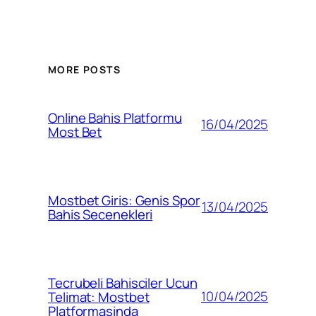
MORE POSTS
Online Bahis Platformu
16/04/2025
Most Bet
Mostbet Giris: Genis Spor
13/04/2025
Bahis Secenekleri
Tecrubeli Bahisciler Ucun
10/04/2025
Telimat: Mostbet
Platformasinda