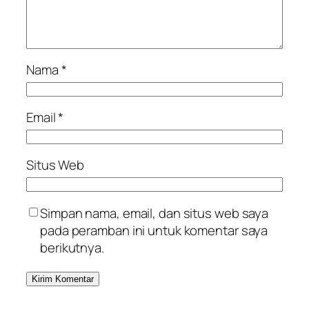
Nama
*
Email
*
Situs Web
Simpan nama, email, dan situs web saya
pada peramban ini untuk komentar saya
berikutnya.