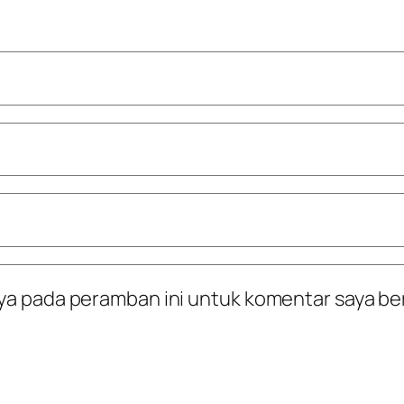
ya pada peramban ini untuk komentar saya be