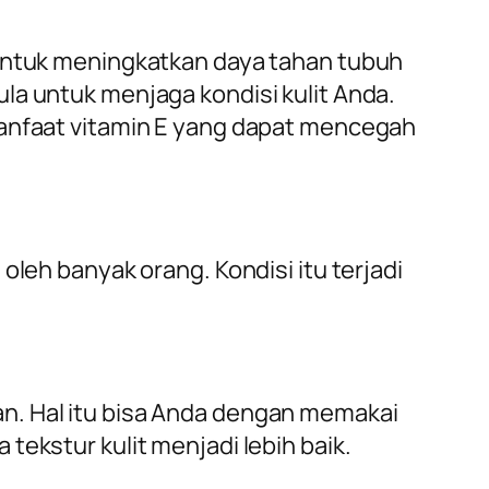
 untuk meningkatkan daya tahan tubuh
la untuk menjaga kondisi kulit Anda.
manfaat vitamin E yang dapat mencegah
oleh banyak orang. Kondisi itu terjadi
n. Hal itu bisa Anda dengan memakai
tekstur kulit menjadi lebih baik.