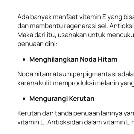
Ada banyak manfaat vitamin E yang bis
dan membantu regenerasi sel. Antioksid
Maka dari itu, usahakan untuk mencuku
penuaan dini:
Menghilangkan Noda Hitam
Noda hitam atau hiperpigmentasi adalah 
karena kulit memproduksi melanin yang 
Mengurangi Kerutan
Kerutan dan tanda penuaan lainnya yan
vitamin E. Antioksidan dalam vitamin E 