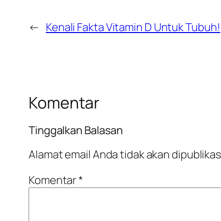
←
Kenali Fakta Vitamin D Untuk Tubuh!
Komentar
Tinggalkan Balasan
Alamat email Anda tidak akan dipublikas
Komentar
*