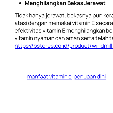
Menghilangkan Bekas Jerawat
Tidak hanya jerawat, bekasnya pun kerap
atasi dengan memakai vitamin E secara
efektivitas vitamin E menghilangkan be
vitamin nyaman dan aman serta telah ter
https://bstores.co.id/product/windmill
manfaat vitamin e
penuaan dini