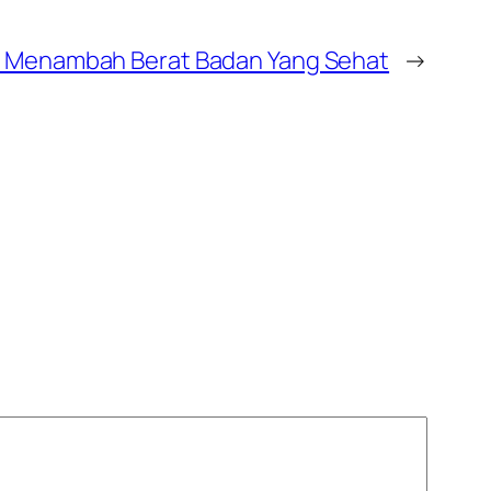
a Menambah Berat Badan Yang Sehat
→