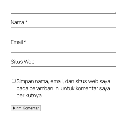
Nama
*
Email
*
Situs Web
Simpan nama, email, dan situs web saya
pada peramban ini untuk komentar saya
berikutnya.