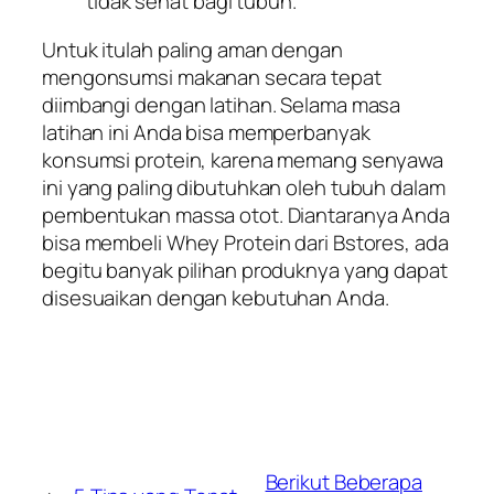
tidak sehat bagi tubuh.
Untuk itulah paling aman dengan
mengonsumsi makanan secara tepat
diimbangi dengan latihan. Selama masa
latihan ini Anda bisa memperbanyak
konsumsi protein, karena memang senyawa
ini yang paling dibutuhkan oleh tubuh dalam
pembentukan massa otot. Diantaranya Anda
bisa membeli Whey Protein dari Bstores, ada
begitu banyak pilihan produknya yang dapat
disesuaikan dengan kebutuhan Anda.
Berikut Beberapa