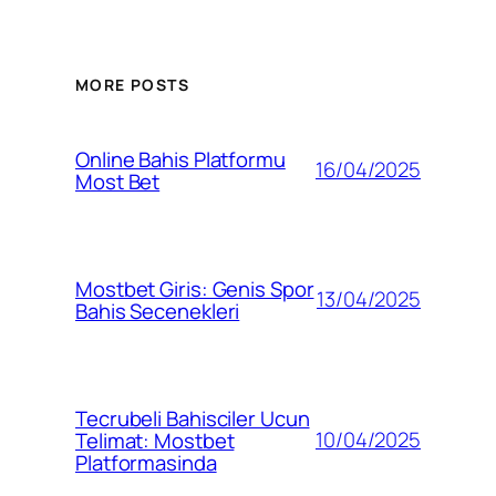
MORE POSTS
Online Bahis Platformu
16/04/2025
Most Bet
Mostbet Giris: Genis Spor
13/04/2025
Bahis Secenekleri
Tecrubeli Bahisciler Ucun
10/04/2025
Telimat: Mostbet
Platformasinda