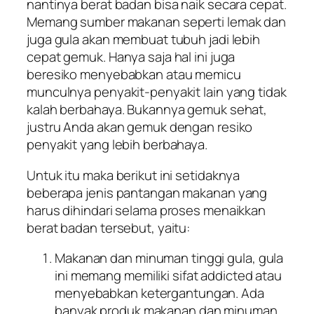
nantinya berat badan bisa naik secara cepat.
Memang sumber makanan seperti lemak dan
juga gula akan membuat tubuh jadi lebih
cepat gemuk. Hanya saja hal ini juga
beresiko menyebabkan atau memicu
munculnya penyakit-penyakit lain yang tidak
kalah berbahaya. Bukannya gemuk sehat,
justru Anda akan gemuk dengan resiko
penyakit yang lebih berbahaya.
Untuk itu maka berikut ini setidaknya
beberapa jenis pantangan makanan yang
harus dihindari selama proses menaikkan
berat badan tersebut, yaitu:
Makanan dan minuman tinggi gula, gula
ini memang memiliki sifat addicted atau
menyebabkan ketergantungan. Ada
banyak produk makanan dan minuman