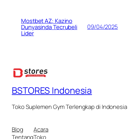
Mostbet AZ: Kazino
09/04/2025
Dunyasinda Tecrubeli
Lider
BSTORES Indonesia
Toko Suplemen Gym Terlengkap di Indonesia
Blog
Acara
Tentang
Toko