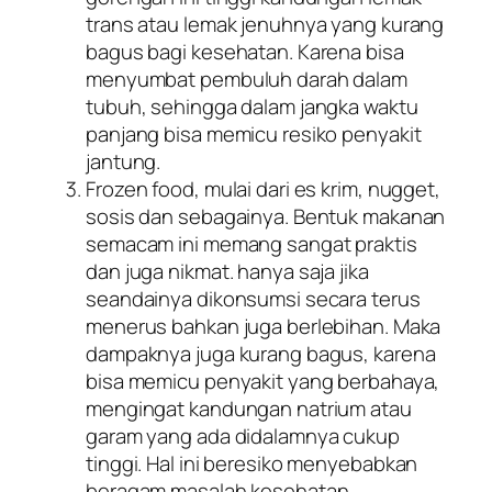
trans atau lemak jenuhnya yang kurang
bagus bagi kesehatan. Karena bisa
menyumbat pembuluh darah dalam
tubuh, sehingga dalam jangka waktu
panjang bisa memicu resiko penyakit
jantung.
Frozen food, mulai dari es krim, nugget,
sosis dan sebagainya. Bentuk makanan
semacam ini memang sangat praktis
dan juga nikmat. hanya saja jika
seandainya dikonsumsi secara terus
menerus bahkan juga berlebihan. Maka
dampaknya juga kurang bagus, karena
bisa memicu penyakit yang berbahaya,
mengingat kandungan natrium atau
garam yang ada didalamnya cukup
tinggi. Hal ini beresiko menyebabkan
beragam masalah kesehatan.