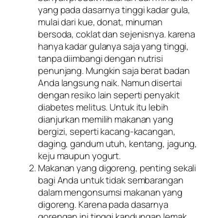
yang pada dasarnya tinggi kadar gula,
mulai dari kue, donat, minuman
bersoda, coklat dan sejenisnya. karena
hanya kadar gulanya saja yang tinggi,
tanpa diimbangi dengan nutrisi
penunjang. Mungkin saja berat badan
Anda langsung naik. Namun disertai
dengan resiko lain seperti penyakit
diabetes melitus. Untuk itu lebih
dianjurkan memilih makanan yang
bergizi, seperti kacang-kacangan,
daging, gandum utuh, kentang, jagung,
keju maupun yogurt.
Makanan yang digoreng, penting sekali
bagi Anda untuk tidak sembarangan
dalam mengonsumsi makanan yang
digoreng. Karena pada dasarnya
gorengan ini tinggi kandungan lemak