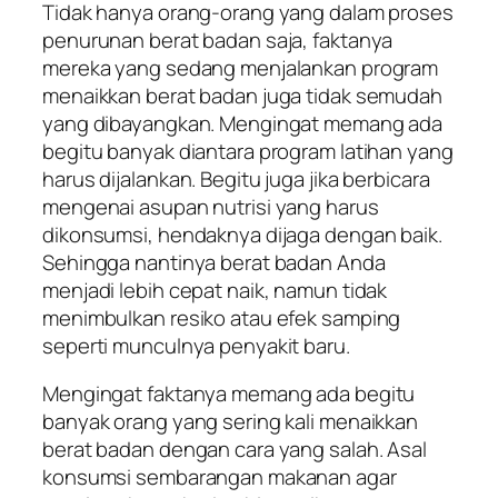
Tidak hanya orang-orang yang dalam proses
penurunan berat badan saja, faktanya
mereka yang sedang menjalankan program
menaikkan berat badan juga tidak semudah
yang dibayangkan. Mengingat memang ada
begitu banyak diantara program latihan yang
harus dijalankan. Begitu juga jika berbicara
mengenai asupan nutrisi yang harus
dikonsumsi, hendaknya dijaga dengan baik.
Sehingga nantinya berat badan Anda
menjadi lebih cepat naik, namun tidak
menimbulkan resiko atau efek samping
seperti munculnya penyakit baru.
Mengingat faktanya memang ada begitu
banyak orang yang sering kali menaikkan
berat badan dengan cara yang salah. Asal
konsumsi sembarangan makanan agar