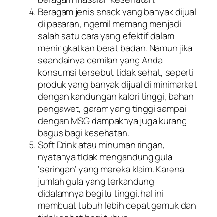
Beragam jenis snack yang banyak dijual
di pasaran, ngemil memang menjadi
salah satu cara yang efektif dalam
meningkatkan berat badan. Namun jika
seandainya cemilan yang Anda
konsumsi tersebut tidak sehat, seperti
produk yang banyak dijual di minimarket
dengan kandungan kalori tinggi, bahan
pengawet, garam yang tinggi sampai
dengan MSG dampaknya juga kurang
bagus bagi kesehatan.
Soft Drink atau minuman ringan,
nyatanya tidak mengandung gula
‘seringan’ yang mereka klaim. Karena
jumlah gula yang terkandung
didalamnya begitu tinggi. hal ini
membuat tubuh lebih cepat gemuk dan