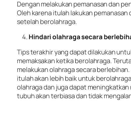
Dengan melakukan pemanasan dan pendi
Oleh karena itulah lakukan pemanasan 
setelah berolahraga.
Hindari olahraga secara berlebih
Tips terakhir yang dapat dilakukan unt
memaksakan ketika berolahraga. Teruta
melakukan olahraga secara berlebihan. 
itulah akan lebih baik untuk berolahra
olahraga dan juga dapat meningkatkan 
tubuh akan terbiasa dan tidak mengala