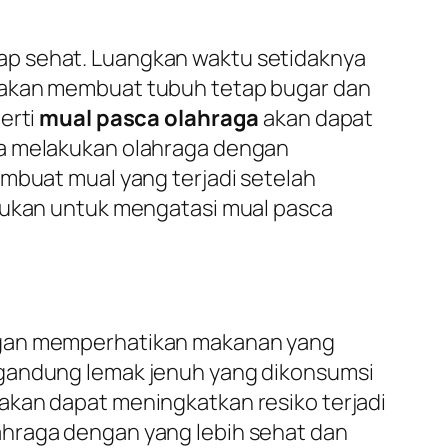
ap sehat. Luangkan waktu setidaknya
a akan membuat tubuh tetap bugar dan
erti
mual pasca olahraga
akan dapat
na melakukan olahraga dengan
embuat mual yang terjadi setelah
akukan untuk mengatasi mual pasca
engan memperhatikan makanan yang
ngandung lemak jenuh yang dikonsumsi
akan dapat meningkatkan resiko terjadi
ahraga dengan yang lebih sehat dan