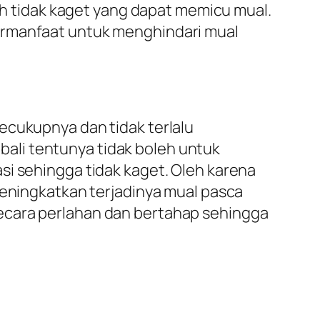
 tidak kaget yang dapat memicu mual.
ermanfaat untuk menghindari mual
ecukupnya dan tidak terlalu
ali tentunya tidak boleh untuk
si sehingga tidak kaget. Oleh karena
meningkatkan terjadinya mual pasca
ecara perlahan dan bertahap sehingga