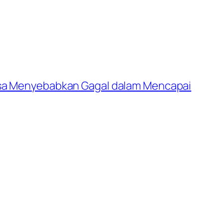
Bisa Menyebabkan Gagal dalam Mencapai