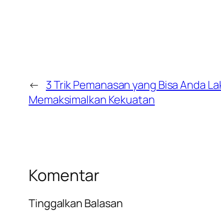
←
3 Trik Pemanasan yang Bisa Anda L
Memaksimalkan Kekuatan
Komentar
Tinggalkan Balasan