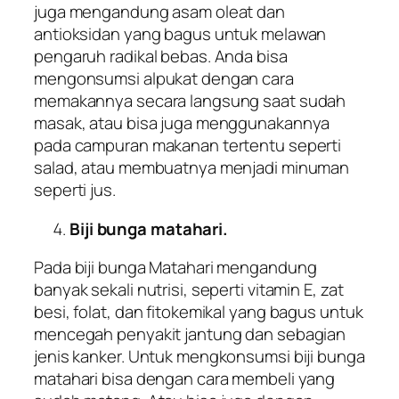
juga mengandung asam oleat dan
antioksidan yang bagus untuk melawan
pengaruh radikal bebas. Anda bisa
mengonsumsi alpukat dengan cara
memakannya secara langsung saat sudah
masak, atau bisa juga menggunakannya
pada campuran makanan tertentu seperti
salad, atau membuatnya menjadi minuman
seperti jus.
Biji bunga matahari.
Pada biji bunga Matahari mengandung
banyak sekali nutrisi, seperti vitamin E, zat
besi, folat, dan fitokemikal yang bagus untuk
mencegah penyakit jantung dan sebagian
jenis kanker. Untuk mengkonsumsi biji bunga
matahari bisa dengan cara membeli yang