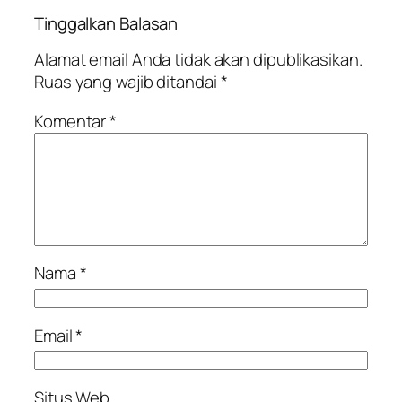
Tinggalkan Balasan
Alamat email Anda tidak akan dipublikasikan.
Ruas yang wajib ditandai
*
Komentar
*
Nama
*
Email
*
Situs Web