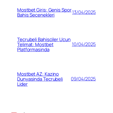
Mostbet Giris: Genis Spor
13/04/2025
Bahis Secenekleri
Tecrubeli Bahisciler Ucun
10/04/2025
Telimat: Mostbet
Platformasinda
Mostbet AZ: Kazino
09/04/2025
Dunyasinda Tecrubeli
Lider