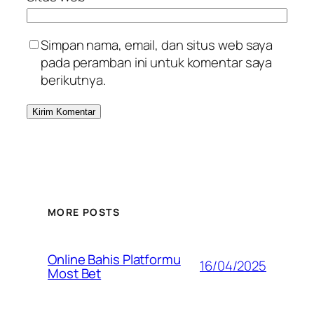
Simpan nama, email, dan situs web saya
pada peramban ini untuk komentar saya
berikutnya.
MORE POSTS
Online Bahis Platformu
16/04/2025
Most Bet