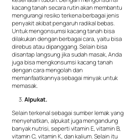
kacang tanah secara rutin akan membantu
mengurangi resiko terkena berbagai jenis
penyakit akibat pengaruh radikal bebas.
Untuk mengonsumsi kacang tanah bisa
dilakukan dengan berbagai cara, yaitu bisa
direbus atau dipanggang. Selain bisa
disantap langsung jika sudah masak, Anda
juga bisa mengkonsumsi kacang tanah
dengan cara mengolah dan
memanfaatkannya sebagai minyak untuk
memasak.
Alpukat.
Selain terkenal sebagai sumber lemak yang
menyehatkan, alpukat juga mengandung
banyak nutrisi, seperti vitamin E, vitamin B,
vitamin C, vitamin K, dan kalium. Selain itu