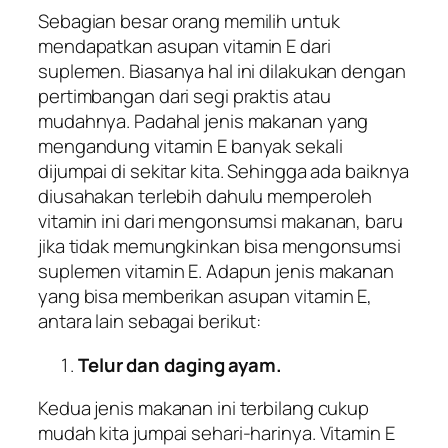
Sebagian besar orang memilih untuk
mendapatkan asupan vitamin E dari
suplemen. Biasanya hal ini dilakukan dengan
pertimbangan dari segi praktis atau
mudahnya. Padahal jenis makanan yang
mengandung vitamin E banyak sekali
dijumpai di sekitar kita. Sehingga ada baiknya
diusahakan terlebih dahulu memperoleh
vitamin ini dari mengonsumsi makanan, baru
jika tidak memungkinkan bisa mengonsumsi
suplemen vitamin E. Adapun jenis makanan
yang bisa memberikan asupan vitamin E,
antara lain sebagai berikut:
Telur dan daging ayam.
Kedua jenis makanan ini terbilang cukup
mudah kita jumpai sehari-harinya. Vitamin E