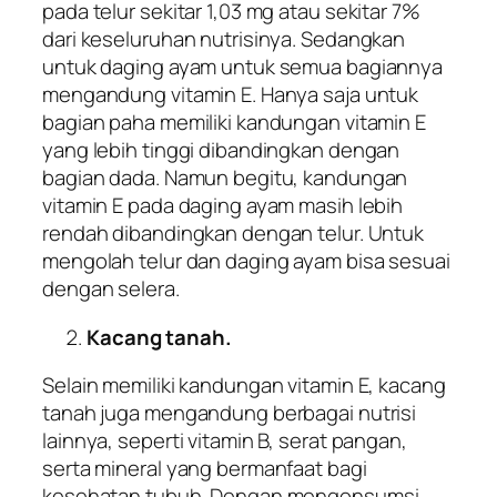
pada telur sekitar 1,03 mg atau sekitar 7%
dari keseluruhan nutrisinya. Sedangkan
untuk daging ayam untuk semua bagiannya
mengandung vitamin E. Hanya saja untuk
bagian paha memiliki kandungan vitamin E
yang lebih tinggi dibandingkan dengan
bagian dada. Namun begitu, kandungan
vitamin E pada daging ayam masih lebih
rendah dibandingkan dengan telur. Untuk
mengolah telur dan daging ayam bisa sesuai
dengan selera.
Kacang tanah.
Selain memiliki kandungan vitamin E, kacang
tanah juga mengandung berbagai nutrisi
lainnya, seperti vitamin B, serat pangan,
serta mineral yang bermanfaat bagi
kesehatan tubuh. Dengan mengonsumsi