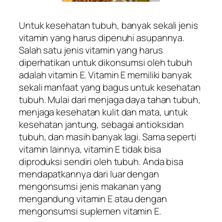
Untuk kesehatan tubuh, banyak sekali jenis
vitamin yang harus dipenuhi asupannya.
Salah satu jenis vitamin yang harus
diperhatikan untuk dikonsumsi oleh tubuh
adalah vitamin E. Vitamin E memiliki banyak
sekali manfaat yang bagus untuk kesehatan
tubuh. Mulai dari menjaga daya tahan tubuh,
menjaga kesehatan kulit dan mata, untuk
kesehatan jantung, sebagai antioksidan
tubuh, dan masih banyak lagi. Sama seperti
vitamin lainnya, vitamin E tidak bisa
diproduksi sendiri oleh tubuh. Anda bisa
mendapatkannya dari luar dengan
mengonsumsi jenis makanan yang
mengandung vitamin E atau dengan
mengonsumsi suplemen vitamin E.