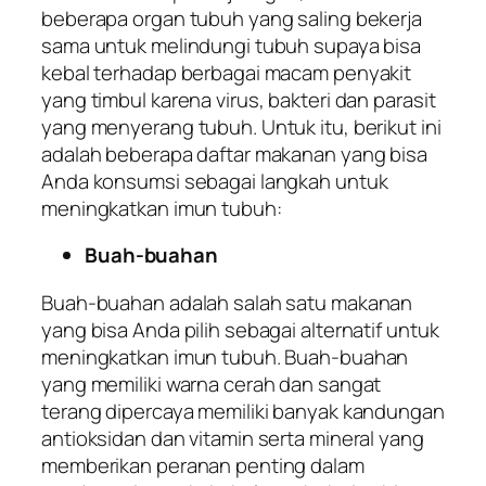
beberapa organ tubuh yang saling bekerja
sama untuk melindungi tubuh supaya bisa
kebal terhadap berbagai macam penyakit
yang timbul karena virus, bakteri dan parasit
yang menyerang tubuh. Untuk itu, berikut ini
adalah beberapa daftar makanan yang bisa
Anda konsumsi sebagai langkah untuk
meningkatkan imun tubuh:
Buah-buahan
Buah-buahan adalah salah satu makanan
yang bisa Anda pilih sebagai alternatif untuk
meningkatkan imun tubuh. Buah-buahan
yang memiliki warna cerah dan sangat
terang dipercaya memiliki banyak kandungan
antioksidan dan vitamin serta mineral yang
memberikan peranan penting dalam