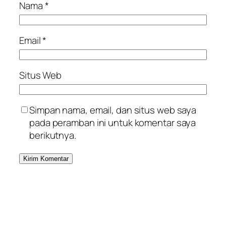
Nama
*
Email
*
Situs Web
Simpan nama, email, dan situs web saya
pada peramban ini untuk komentar saya
berikutnya.