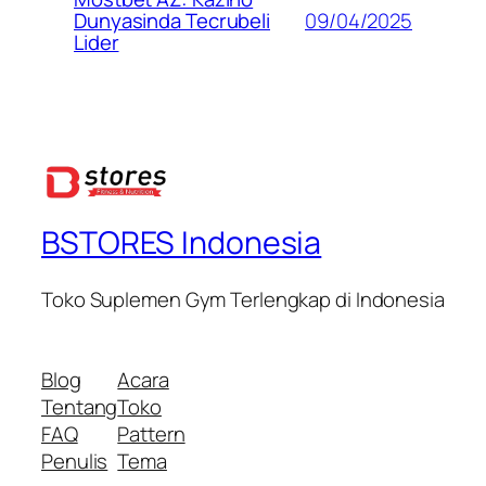
09/04/2025
Dunyasinda Tecrubeli
Lider
BSTORES Indonesia
Toko Suplemen Gym Terlengkap di Indonesia
Blog
Acara
Tentang
Toko
FAQ
Pattern
Penulis
Tema