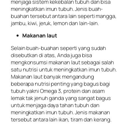
menjaga sistem kekebalan tubuh dan bisa
meningkatkan imun tubuh. Jenis buah-
buahan tersebut antara lain seperti mangga,
jambu, kiwi, jeruk, lemon dan lain-lain.
Makanan laut
Selain buah-buahan seperti yang sudah
disebutkan di atas, Anda juga bisa
mengkonsumsi makanan laut sebagai salah
satu nutrisi untuk meningkatkan imun tubuh.
Makanan laut banyak mengandung
beberapa nutrisi penting yang bagus bagi
tubuh yakni Omega 3, protein dan asam
lemak tak jenuh ganda yang sangat bagus
untuk menjaga daya tahan tubuh dan
meningkatkan imun tubuh. Jenis makanan
tersebut antara lain ikan, tiram dan kerang.