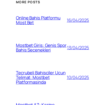
MORE POSTS
Online Bahis Platformu
16/04/2025
Most Bet
Mostbet Giris: Genis Spor
13/04/2025
Bahis Secenekleri
Tecrubeli Bahisciler Ucun
10/04/2025
Telimat: Mostbet
Platformasinda
Mostbet AZ: Kazino