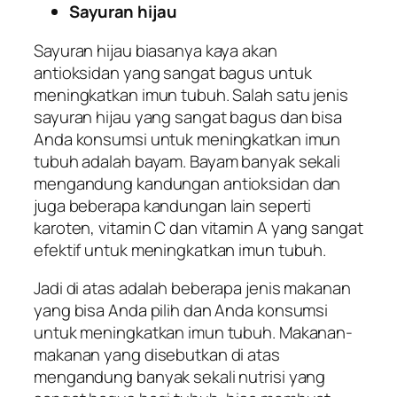
Sayuran hijau
Sayuran hijau biasanya kaya akan
antioksidan yang sangat bagus untuk
meningkatkan imun tubuh. Salah satu jenis
sayuran hijau yang sangat bagus dan bisa
Anda konsumsi untuk meningkatkan imun
tubuh adalah bayam. Bayam banyak sekali
mengandung kandungan antioksidan dan
juga beberapa kandungan lain seperti
karoten, vitamin C dan vitamin A yang sangat
efektif untuk meningkatkan imun tubuh.
Jadi di atas adalah beberapa jenis makanan
yang bisa Anda pilih dan Anda konsumsi
untuk meningkatkan imun tubuh. Makanan-
makanan yang disebutkan di atas
mengandung banyak sekali nutrisi yang