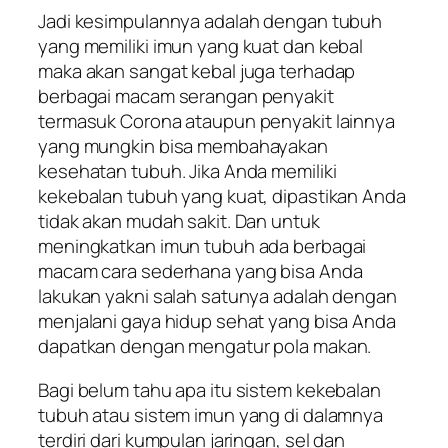
Jadi kesimpulannya adalah dengan tubuh
yang memiliki imun yang kuat dan kebal
maka akan sangat kebal juga terhadap
berbagai macam serangan penyakit
termasuk Corona ataupun penyakit lainnya
yang mungkin bisa membahayakan
kesehatan tubuh. Jika Anda memiliki
kekebalan tubuh yang kuat, dipastikan Anda
tidak akan mudah sakit. Dan untuk
meningkatkan imun tubuh ada berbagai
macam cara sederhana yang bisa Anda
lakukan yakni salah satunya adalah dengan
menjalani gaya hidup sehat yang bisa Anda
dapatkan dengan mengatur pola makan.
Bagi belum tahu apa itu sistem kekebalan
tubuh atau sistem imun yang di dalamnya
terdiri dari kumpulan jaringan, sel dan