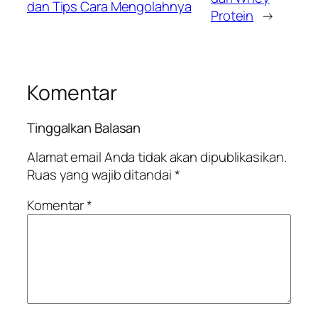
dan Tips Cara Mengolahnya
Protein
→
Komentar
Tinggalkan Balasan
Alamat email Anda tidak akan dipublikasikan.
Ruas yang wajib ditandai
*
Komentar
*