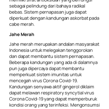
sebagai pelindung dari bahaya radikal
bebas. Sistem pernapasan juga dapat
diperkuat dengan kandungan askorbat pada
cabe merah.
Jahe Merah
Jahe merah merupakan andalan masyarakat
Indonesia untuk melegakan tenggorokan
dan dapat membantu sistem pernapasan.
Beberapa kandungan yang ada di dalamnya
pun juga dipercaya dapat membantu
memperkuat sistem imunitas untuk
mencegah virus Corona Covid-19.
Kandungan senyawa aktif gingerol diklaim
dapat melawan
respiratory syncytial
virus
Corona Covid-19 yang dapat memperburuk
kondisi orang yang terinfeksi. Mengonsumsi