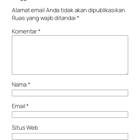
Alamat email Anda tidak akan dipublikasikan.
Ruas yang wajib ditandai
*
Komentar
*
Nama
*
Email
*
Situs Web