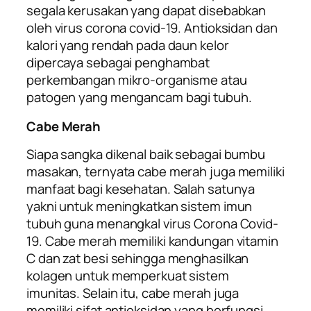
segala kerusakan yang dapat disebabkan
oleh virus corona covid-19. Antioksidan dan
kalori yang rendah pada daun kelor
dipercaya sebagai penghambat
perkembangan mikro-organisme atau
patogen yang mengancam bagi tubuh.
Cabe Merah
Siapa sangka dikenal baik sebagai bumbu
masakan, ternyata cabe merah juga memiliki
manfaat bagi kesehatan. Salah satunya
yakni untuk meningkatkan sistem imun
tubuh guna menangkal virus Corona Covid-
19. Cabe merah memiliki kandungan vitamin
C dan zat besi sehingga menghasilkan
kolagen untuk memperkuat sistem
imunitas. Selain itu, cabe merah juga
memiliki sifat antioksidan yang berfungsi