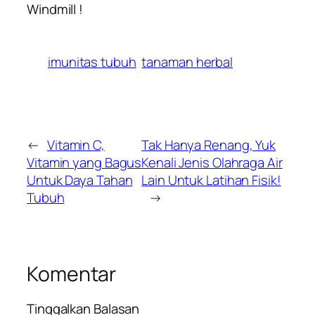
Windmill !
imunitas tubuh
tanaman herbal
←
Vitamin C,
Tak Hanya Renang, Yuk
Vitamin yang Bagus
Kenali Jenis Olahraga Air
Untuk Daya Tahan
Lain Untuk Latihan Fisik!
Tubuh
→
Komentar
Tinggalkan Balasan