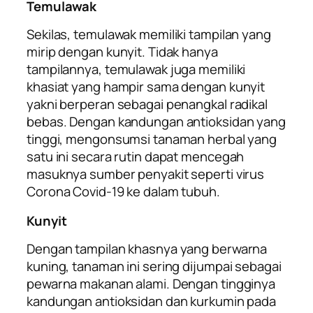
Temulawak
Sekilas, temulawak memiliki tampilan yang
mirip dengan kunyit. Tidak hanya
tampilannya, temulawak juga memiliki
khasiat yang hampir sama dengan kunyit
yakni berperan sebagai penangkal radikal
bebas. Dengan kandungan antioksidan yang
tinggi, mengonsumsi tanaman herbal yang
satu ini secara rutin dapat mencegah
masuknya sumber penyakit seperti virus
Corona Covid-19 ke dalam tubuh.
Kunyit
Dengan tampilan khasnya yang berwarna
kuning, tanaman ini sering dijumpai sebagai
pewarna makanan alami. Dengan tingginya
kandungan antioksidan dan kurkumin pada