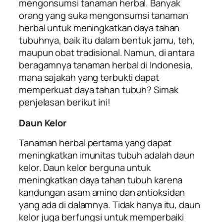
mengonsumsi tanaman herbal. Banyak
orang yang suka mengonsumsi tanaman
herbal untuk meningkatkan daya tahan
tubuhnya, baik itu dalam bentuk jamu, teh,
maupun obat tradisional. Namun, di antara
beragamnya tanaman herbal di Indonesia,
mana sajakah yang terbukti dapat
memperkuat daya tahan tubuh? Simak
penjelasan berikut ini!
Daun Kelor
Tanaman herbal pertama yang dapat
meningkatkan imunitas tubuh adalah daun
kelor. Daun kelor berguna untuk
meningkatkan daya tahan tubuh karena
kandungan asam amino dan antioksidan
yang ada di dalamnya. Tidak hanya itu, daun
kelor juga berfungsi untuk memperbaiki