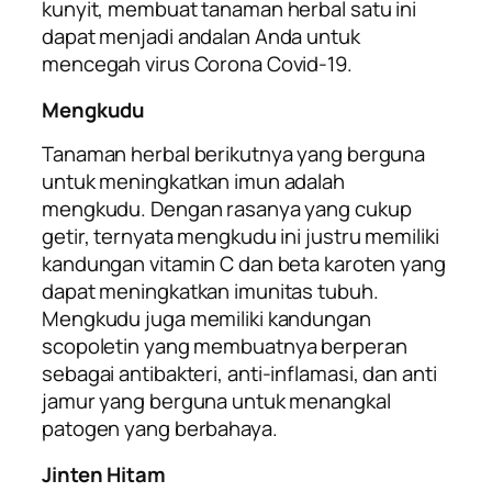
kunyit, membuat tanaman herbal satu ini
dapat menjadi andalan Anda untuk
mencegah virus Corona Covid-19.
Mengkudu
Tanaman herbal berikutnya yang berguna
untuk meningkatkan imun adalah
mengkudu. Dengan rasanya yang cukup
getir, ternyata mengkudu ini justru memiliki
kandungan vitamin C dan beta karoten yang
dapat meningkatkan imunitas tubuh.
Mengkudu juga memiliki kandungan
scopoletin
yang membuatnya berperan
sebagai antibakteri,
anti-inflamasi
, dan anti
jamur yang berguna untuk menangkal
patogen yang berbahaya.
Jinten Hitam