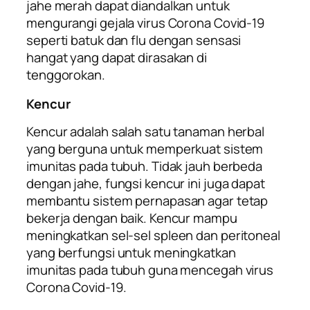
jahe merah dapat diandalkan untuk
mengurangi gejala virus Corona Covid-19
seperti batuk dan flu dengan sensasi
hangat yang dapat dirasakan di
tenggorokan.
Kencur
Kencur adalah salah satu tanaman herbal
yang berguna untuk memperkuat sistem
imunitas pada tubuh. Tidak jauh berbeda
dengan jahe, fungsi kencur ini juga dapat
membantu sistem pernapasan agar tetap
bekerja dengan baik. Kencur mampu
meningkatkan sel-sel
spleen
dan
peritoneal
yang berfungsi untuk meningkatkan
imunitas pada tubuh guna mencegah virus
Corona Covid-19.