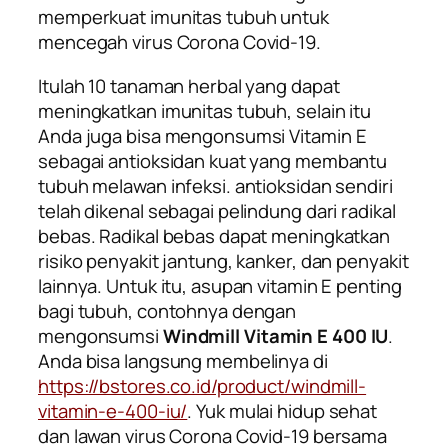
memperkuat imunitas tubuh untuk
mencegah virus Corona Covid-19.
Itulah 10 tanaman herbal yang dapat
meningkatkan imunitas tubuh, selain itu
Anda juga bisa mengonsumsi
Vitamin E
sebagai antioksidan kuat yang membantu
tubuh melawan infeksi. antioksidan sendiri
telah dikenal sebagai pelindung dari radikal
bebas. Radikal bebas dapat meningkatkan
risiko penyakit jantung, kanker, dan penyakit
lainnya. Untuk itu, asupan vitamin E penting
bagi tubuh, contohnya dengan
mengonsumsi
Windmill Vitamin E 400 IU
.
Anda bisa langsung membelinya di
https://bstores.co.id/product/windmill-
vitamin-e-400-iu/
. Yuk mulai hidup sehat
dan lawan virus Corona Covid-19 bersama