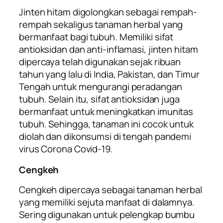
Jinten hitam digolongkan sebagai rempah-
rempah sekaligus tanaman herbal yang
bermanfaat bagi tubuh. Memiliki sifat
antioksidan dan anti-inflamasi, jinten hitam
dipercaya telah digunakan sejak ribuan
tahun yang lalu di India, Pakistan, dan Timur
Tengah untuk mengurangi peradangan
tubuh. Selain itu, sifat antioksidan juga
bermanfaat untuk meningkatkan imunitas
tubuh. Sehingga, tanaman ini cocok untuk
diolah dan dikonsumsi di tengah pandemi
virus Corona Covid-19.
Cengkeh
Cengkeh dipercaya sebagai tanaman herbal
yang memiliki sejuta manfaat di dalamnya.
Sering digunakan untuk pelengkap bumbu