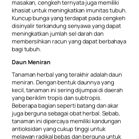
masakan, cengkeh ternyata juga memiliki
khasiat untuk meningkatkan imunitas tubuh.
Kuncup bunga yang terdapat pada cengkeh
disinyalir terkandung senyawa yang dapat
meningkatkan jumlah sel darah dan
membersihkan racun yang dapat berbahaya
bagi tubuh.
Daun Meniran
Tanaman herbal yang terakhir adalah daun
meniran. Dengan bentuk daunnya yang
kecil, tanaman ini sering dijumpai di daerah
yang beriklim tropis dan subtropis.
Beberapa bagian seperti batang dan akar
juga berguna sebagai obat herbal. Sebab,
tanaman ini dipercaya memiliki kandungan
antioksidan yang cukup tinggi untuk
melawan radikal bebas dan berguna untuk