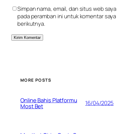
Simpan nama, email, dan situs web saya
pada peramban ini untuk komentar saya
berikutnya.
MORE POSTS
Online Bahis Platformu
16/04/2025
Most Bet