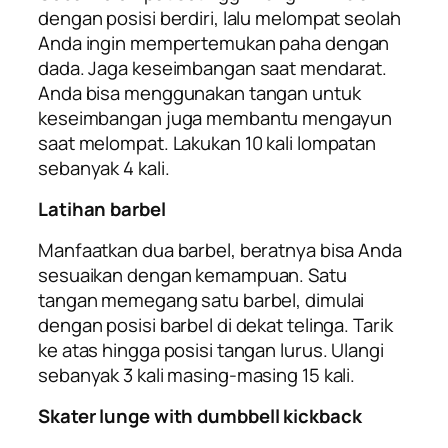
dengan posisi berdiri, lalu melompat seolah
Anda ingin mempertemukan paha dengan
dada. Jaga keseimbangan saat mendarat.
Anda bisa menggunakan tangan untuk
keseimbangan juga membantu mengayun
saat melompat. Lakukan 10 kali lompatan
sebanyak 4 kali.
Latihan barbel
Manfaatkan dua barbel, beratnya bisa Anda
sesuaikan dengan kemampuan. Satu
tangan memegang satu barbel, dimulai
dengan posisi barbel di dekat telinga. Tarik
ke atas hingga posisi tangan lurus. Ulangi
sebanyak 3 kali masing-masing 15 kali.
Skater lunge
with dumbbell kickback