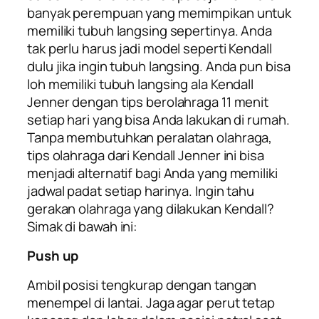
banyak perempuan yang memimpikan untuk
memiliki tubuh langsing sepertinya. Anda
tak perlu harus jadi model seperti Kendall
dulu jika ingin tubuh langsing. Anda pun bisa
loh memiliki tubuh langsing ala Kendall
Jenner dengan tips berolahraga 11 menit
setiap hari yang bisa Anda lakukan di rumah.
Tanpa membutuhkan peralatan olahraga,
tips olahraga dari Kendall Jenner ini bisa
menjadi alternatif bagi Anda yang memiliki
jadwal padat setiap harinya. Ingin tahu
gerakan olahraga yang dilakukan Kendall?
Simak di bawah ini:
Push up
Ambil posisi tengkurap dengan tangan
menempel di lantai. Jaga agar perut tetap