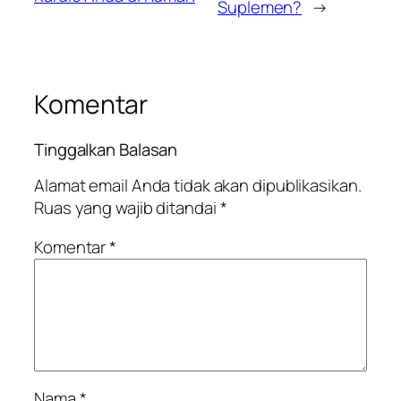
Suplemen?
→
Komentar
Tinggalkan Balasan
Alamat email Anda tidak akan dipublikasikan.
Ruas yang wajib ditandai
*
Komentar
*
Nama
*