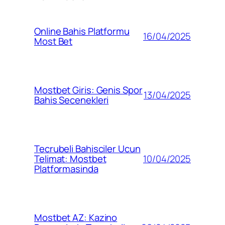
Online Bahis Platformu
16/04/2025
Most Bet
Mostbet Giris: Genis Spor
13/04/2025
Bahis Secenekleri
Tecrubeli Bahisciler Ucun
10/04/2025
Telimat: Mostbet
Platformasinda
Mostbet AZ: Kazino