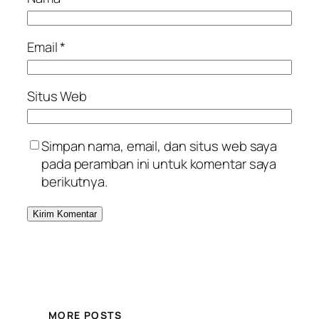
Email
*
Situs Web
Simpan nama, email, dan situs web saya
pada peramban ini untuk komentar saya
berikutnya.
MORE POSTS