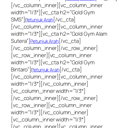
[/vc_column_inner][vc_column_inner
width=”1/3″][vc_cta h2=”Gold Gym
SMS”]
[/vc_cta]
Petunjuk Arah
[/vc_column_inner][vc_column_inner
width=”1/3″][vc_cta h2=”Gold Gym Alam
Sutera”]
[/vc_cta]
Petunjuk Arah
[/vc_column_inner][/vc_row_inner]
[vc_row_inner][vc_column_inner
width=”1/3″][vc_cta h2=”Gold Gym
Bintaro”]
[/vc_cta]
Petunjuk Arah
[/vc_column_inner][vc_column_inner
width=”1/3″][/vc_column_inner]
[vc_column_inner width=”1/3″]
[/vc_column_inner][/vc_row_inner]
[vc_row_inner][vc_column_inner
width=”1/3″][/vc_column_inner]
[vc_column_inner width=”1/3″]
[/vc_column_inner][vc_column_inner