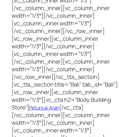
[vc_column_inner width=”1/3″]
[/vc_column_inner][vc_column_inner
width=”1/3″][/vc_column_inner]
[vc_column_inner width=”1/3″]
[/vc_column_inner][/vc_row_inner]
[vc_row_inner][vc_column_inner
width=”1/3″][/vc_column_inner]
[vc_column_inner width=”1/3″]
[/vc_column_inner][vc_column_inner
width=”1/3″][/vc_column_inner]
[/vc_row_inner][/vc_tta_section]
[vc_tta_section title=”Bali” tab_id=”Bali”]
[vc_row_inner][vc_column_inner
width=”1/3″][vc_cta h2=”Body Building
Store”]
[/vc_cta]
Petunjuk Arah
[/vc_column_inner][vc_column_inner
width=”1/3″][/vc_column_inner]
[vc_column_inner width=”1/3″]