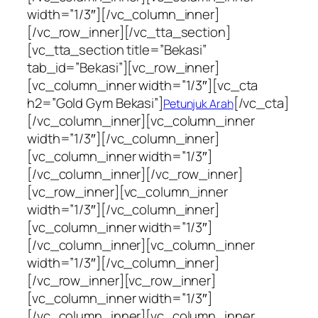
width=”1/3″][/vc_column_inner]
[/vc_row_inner][/vc_tta_section]
[vc_tta_section title=”Bekasi”
tab_id=”Bekasi”][vc_row_inner]
[vc_column_inner width=”1/3″][vc_cta
h2=”Gold Gym Bekasi”]
[/vc_cta]
Petunjuk Arah
[/vc_column_inner][vc_column_inner
width=”1/3″][/vc_column_inner]
[vc_column_inner width=”1/3″]
[/vc_column_inner][/vc_row_inner]
[vc_row_inner][vc_column_inner
width=”1/3″][/vc_column_inner]
[vc_column_inner width=”1/3″]
[/vc_column_inner][vc_column_inner
width=”1/3″][/vc_column_inner]
[/vc_row_inner][vc_row_inner]
[vc_column_inner width=”1/3″]
[/vc_column_inner][vc_column_inner