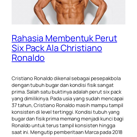
Rahasia Membentuk Perut
Six Pack Ala Christiano
Ronaldo
Cristiano Ronaldo dikenal sebagai pesepakbola
dengan tubuh bugar dan kondisi fisik sangat
prima. Salah satu buktinya adalah perut
six pack
yang dimilikinya. Pada usia yang sudah mencapai
37 tahun, Cristiano Ronaldo masih mampu tampil
konsisten di level tertinggi. Kondisi tubuh yang
bugar dan fisik prima memang menjadi kunci bagi
Ronaldo untuk terus tampil konsisten hingga
saat ini. Mengutip pemberitaan Marca pada 2018