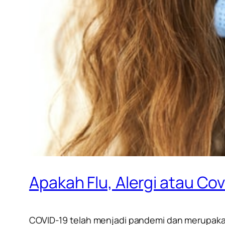
Apakah Flu, Alergi atau Co
COVID-19 telah menjadi pandemi dan merupaka