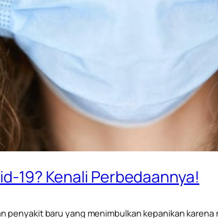
vid-19? Kenali Perbedaannya!
n penyakit baru yang menimbulkan kepanikan karena 