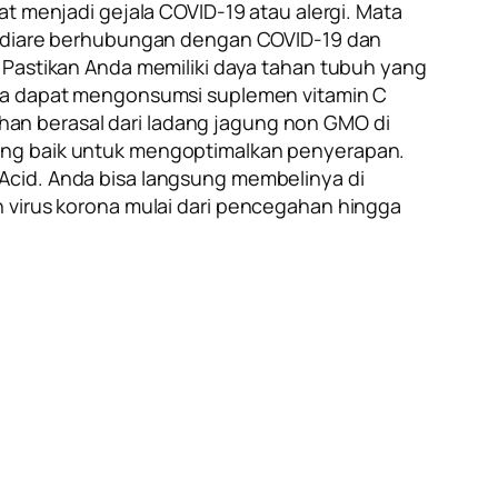
at menjadi gejala COVID-19 atau alergi. Mata
an diare berhubungan dengan COVID-19 dan
? Pastikan Anda memiliki daya tahan tubuh yang
Anda dapat mengonsumsi suplemen vitamin C
an berasal dari ladang jagung non GMO di
ng baik untuk mengoptimalkan penyerapan.
Acid
. Anda bisa langsung membelinya di
n virus korona mulai dari pencegahan hingga