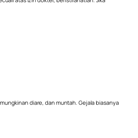
kemungkinan diare, dan muntah. Gejala biasanya