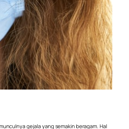
munculnya gejala yang semakin beragam. Hal