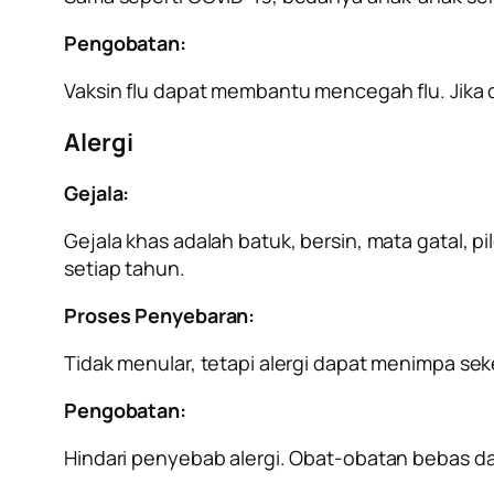
Pengobatan:
Vaksin flu dapat membantu mencegah flu. Jika d
Alergi
Gejala:
Gejala khas adalah batuk, bersin, mata gatal, 
setiap tahun.
Proses Penyebaran:
Tidak menular, tetapi alergi dapat menimpa sek
Pengobatan:
Hindari penyebab alergi. Obat-obatan bebas dap