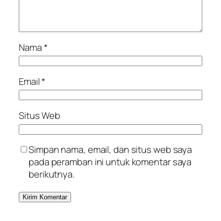
Nama
*
Email
*
Situs Web
Simpan nama, email, dan situs web saya
pada peramban ini untuk komentar saya
berikutnya.