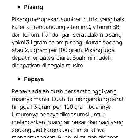
Pisang
Pisang merupakan sumber nutrisi yang baik,
karena mengandung vitamin C, vitamin B6,
dan kalium. Kandungan serat dalam pisang
yakni 3,1 gram dalam pisang ukuran sedang,
atau 2,6 gram per 100 gram. Pisang juga
dapat mengatasi diare. Buah ini mudah
didapatkan di segala musim.
Pepaya
Pepaya adalah buah berserat tinggi yang
rasanya manis. Buah itu mengandung serat
hingga 1,3 gram per-100 gram buahnya.
Umumnya pepaya dikonsumsi untuk
melancarkan buang air besar dan bagi yang
sedang diet karena buah ini sifatnya
mengenyangkan. Buah ini mudah didapat