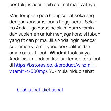
bentuk jus agar lebih optimal manfaatnya.
Mari terapkan pola hidup sehat sekarang
dengan konsumsi buah tinggi serat.
Selain
itu Anda juga harus selalu minum vitamin
dan suplemen untuk menjaga kondisi tubuh
yang fit dan prima. Jika Anda ingin mencari
suplemen vitamin yang berkualitas dan
aman untuk tubuh,
Windmill
solusinya.
Anda bisa mendapatkan suplemen tersebut
di
https://bstores.co.id/product/windmill-
vitamin-c-500mg/
. Yuk mulai hidup sehat!
buah sehat
diet sehat