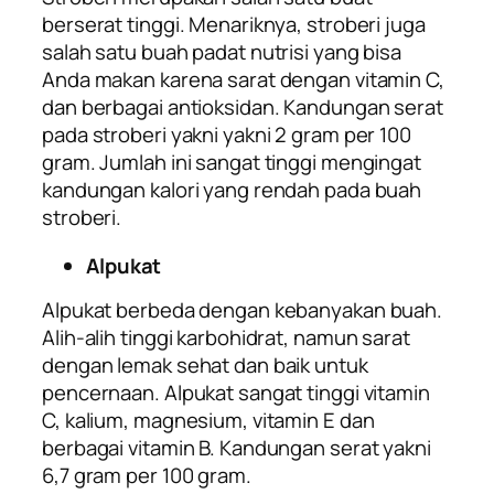
berserat tinggi. Menariknya, stroberi juga
salah satu buah padat nutrisi yang bisa
Anda makan karena sarat dengan vitamin C,
dan berbagai antioksidan. Kandungan serat
pada stroberi yakni yakni 2 gram per 100
gram. Jumlah ini sangat tinggi mengingat
kandungan kalori yang rendah pada buah
stroberi.
Alpukat
Alpukat berbeda dengan kebanyakan buah.
Alih-alih tinggi karbohidrat, namun sarat
dengan lemak sehat dan baik untuk
pencernaan. Alpukat sangat tinggi vitamin
C, kalium, magnesium, vitamin E dan
berbagai vitamin B. Kandungan serat yakni
6,7 gram per 100 gram.