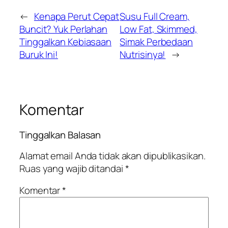
←
Kenapa Perut Cepat
Susu Full Cream,
Buncit? Yuk Perlahan
Low Fat, Skimmed,
Tinggalkan Kebiasaan
Simak Perbedaan
Buruk Ini!
Nutrisinya!
→
Komentar
Tinggalkan Balasan
Alamat email Anda tidak akan dipublikasikan.
Ruas yang wajib ditandai
*
Komentar
*