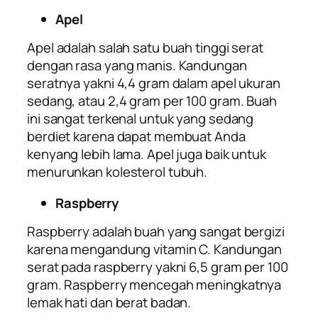
Apel
Apel adalah salah satu buah tinggi serat
dengan rasa yang manis. Kandungan
seratnya yakni 4,4 gram dalam apel ukuran
sedang, atau 2,4 gram per 100 gram. Buah
ini sangat terkenal untuk yang sedang
berdiet karena dapat membuat Anda
kenyang lebih lama. Apel juga baik untuk
menurunkan kolesterol tubuh.
Raspberry
Raspberry adalah buah yang sangat bergizi
karena mengandung vitamin C. Kandungan
serat pada raspberry yakni 6,5 gram per 100
gram. Raspberry mencegah meningkatnya
lemak hati dan berat badan.