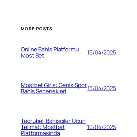
MORE POSTS
Online Bahis Platformu
16/04/2025
Most Bet
Mostbet Giris: Genis Spor
13/04/2025
Bahis Secenekleri
Tecrubeli Bahisciler Ucun
10/04/2025
Telimat: Mostbet
Platformasinda