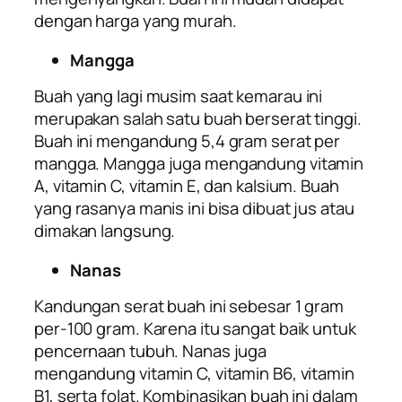
dengan harga yang murah.
Mangga
Buah yang lagi musim saat kemarau ini
merupakan salah satu buah berserat tinggi.
Buah ini mengandung 5,4 gram serat per
mangga. Mangga juga mengandung vitamin
A, vitamin C, vitamin E, dan kalsium. Buah
yang rasanya manis ini bisa dibuat jus atau
dimakan langsung.
Nanas
Kandungan serat buah ini sebesar 1 gram
per-100 gram. Karena itu sangat baik untuk
pencernaan tubuh. Nanas juga
mengandung vitamin C, vitamin B6, vitamin
B1, serta folat. Kombinasikan buah ini dalam