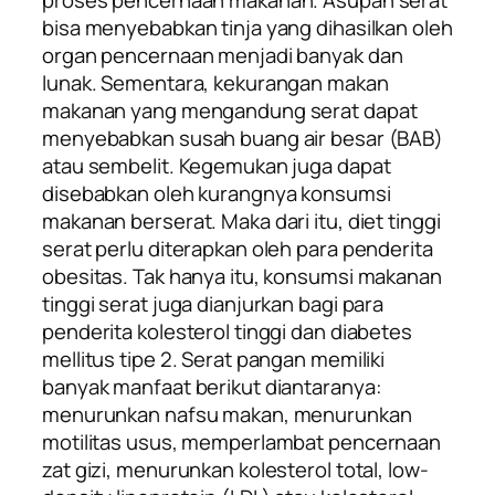
proses pencernaan makanan. Asupan serat
bisa menyebabkan tinja yang dihasilkan oleh
organ pencernaan menjadi banyak dan
lunak. Sementara, kekurangan makan
makanan yang mengandung serat dapat
menyebabkan susah buang air besar (BAB)
atau sembelit. Kegemukan juga dapat
disebabkan oleh kurangnya konsumsi
makanan berserat. Maka dari itu, diet tinggi
serat perlu diterapkan oleh para penderita
obesitas. Tak hanya itu, konsumsi makanan
tinggi serat juga dianjurkan bagi para
penderita kolesterol tinggi dan diabetes
mellitus tipe 2. Serat pangan memiliki
banyak manfaat berikut diantaranya:
menurunkan nafsu makan, menurunkan
motilitas usus, memperlambat pencernaan
zat gizi, menurunkan kolesterol total, low-