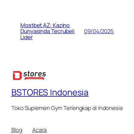
Mostbet AZ: Kazino
09/04/2025
Dunyasinda Tecrubeli
Lider
BSTORES Indonesia
Toko Suplemen Gym Terlengkap di Indonesia
Blog
Acara