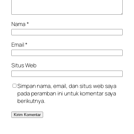
Nama
*
Email
*
Situs Web
Simpan nama, email, dan situs web saya
pada peramban ini untuk komentar saya
berikutnya.