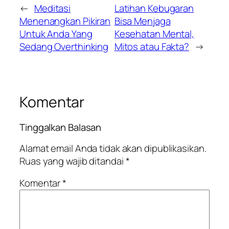
←
Meditasi
Latihan Kebugaran
Menenangkan Pikiran
Bisa Menjaga
Untuk Anda Yang
Kesehatan Mental,
Sedang Overthinking
Mitos atau Fakta?
→
Komentar
Tinggalkan Balasan
Alamat email Anda tidak akan dipublikasikan.
Ruas yang wajib ditandai
*
Komentar
*