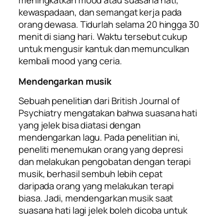
meningkatkan
mood
atau suasana hati,
kewaspadaan, dan semangat kerja pada
orang dewasa. Tidurlah selama 20 hingga 30
menit di siang hari. Waktu tersebut cukup
untuk mengusir kantuk dan memunculkan
kembali
mood
yang ceria.
Mendengarkan musik
Sebuah penelitian dari British Journal of
Psychiatry mengatakan bahwa suasana hati
yang jelek bisa diatasi dengan
mendengarkan lagu
. Pada penelitian ini,
peneliti menemukan orang yang depresi
dan melakukan pengobatan dengan terapi
musik, berhasil sembuh lebih cepat
daripada orang yang melakukan terapi
biasa. Jadi, mendengarkan musik saat
suasana hati lagi jelek boleh dicoba untuk