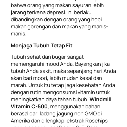
bahwa orang yang makan sayuran lebih
jarang terkena depresi. Ini berlaku
dibandingkan dengan orang yang hobi
makan gorengan dan makan yang manis-
manis.
Menjaga Tubuh Tetap Fit
Tubuh sehat dan bugar sangat
memengaruhi mood Anda. Bayangkan jika
tubuh Anda sakit, maka sepanjang hari Anda
akan bad mood, lebih mudah kesal dan
marah. Untuk itu tetap jaga kesehatan Anda
dengan rutin mengonsumsi vitamin untuk
meningkatkan daya tahan tubuh.
Windmill
Vitamin C-500
, menggunakan bahan
berasal dari ladang jagung non GMO di
Amerika dan dilengkapi ekstrak
Rosehips