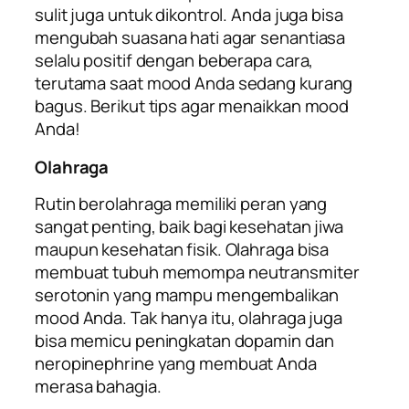
sulit juga untuk dikontrol. Anda juga bisa
mengubah suasana hati agar senantiasa
selalu positif dengan beberapa cara,
terutama saat
mood
Anda sedang kurang
bagus. Berikut tips agar menaikkan
mood
Anda!
Olahraga
Rutin berolahraga memiliki peran yang
sangat penting, baik bagi kesehatan jiwa
maupun kesehatan fisik. Olahraga bisa
membuat tubuh memompa
neutransmiter
serotonin
yang mampu mengembalikan
mood
Anda. Tak hanya itu, olahraga juga
bisa memicu peningkatan dopamin dan
neropinephrine
yang membuat Anda
merasa bahagia.