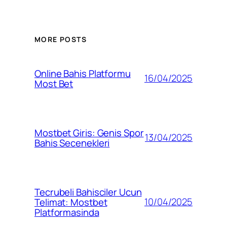
MORE POSTS
Online Bahis Platformu
16/04/2025
Most Bet
Mostbet Giris: Genis Spor
13/04/2025
Bahis Secenekleri
Tecrubeli Bahisciler Ucun
10/04/2025
Telimat: Mostbet
Platformasinda