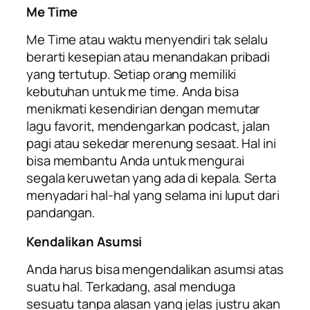
Me Time
Me Time
atau waktu menyendiri tak selalu
berarti kesepian atau menandakan pribadi
yang tertutup. Setiap orang memiliki
kebutuhan untuk
me time
. Anda bisa
menikmati kesendirian dengan memutar
lagu favorit, mendengarkan podcast, jalan
pagi atau sekedar merenung sesaat. Hal ini
bisa membantu Anda untuk mengurai
segala keruwetan yang ada di kepala. Serta
menyadari hal-hal yang selama ini luput dari
pandangan.
Kendalikan Asumsi
Anda harus bisa mengendalikan asumsi atas
suatu hal. Terkadang, asal menduga
sesuatu tanpa alasan yang jelas justru akan