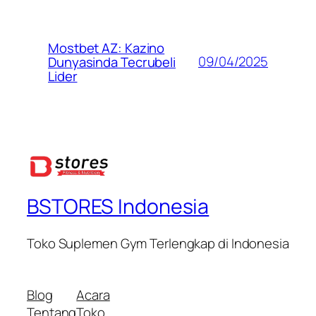
Mostbet AZ: Kazino
09/04/2025
Dunyasinda Tecrubeli
Lider
BSTORES Indonesia
Toko Suplemen Gym Terlengkap di Indonesia
Blog
Acara
Tentang
Toko