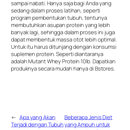
sampai nabati. Hanya saja bagi Anda yang
sedang dalam proses latihan, seperti
program pembentukan tubuh, tentunya
membutuhkan asupan protein yang lebih
banyak lagi, sehingga dalam proses ini juga
dapat membentuk massa otot lebih optimal.
Untuk itu harus ditunjang dengan konsumsi
suplemen protein. Seperti diantaranya
adalah Mutant Whey Protein 10lb. Dapatkan
produknya secara mudah hanya di Bstores.
←
Apa yang Akan
Beberapa Jenis Diet
Terjadi dengan Tubuh
yang Ampuh untuk