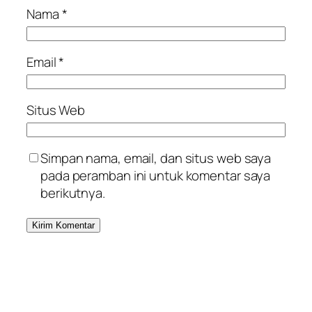
Nama
*
Email
*
Situs Web
Simpan nama, email, dan situs web saya
pada peramban ini untuk komentar saya
berikutnya.