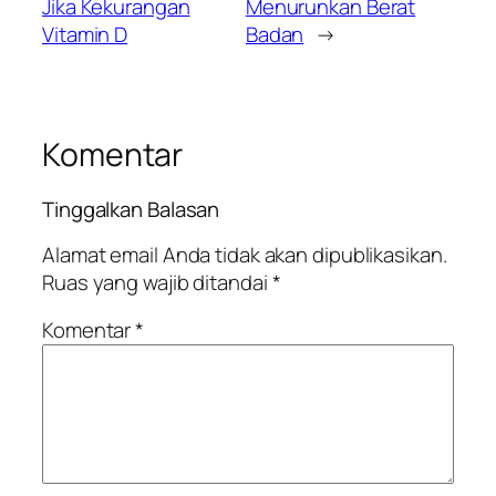
Jika Kekurangan
Menurunkan Berat
Vitamin D
Badan
→
Komentar
Tinggalkan Balasan
Alamat email Anda tidak akan dipublikasikan.
Ruas yang wajib ditandai
*
Komentar
*