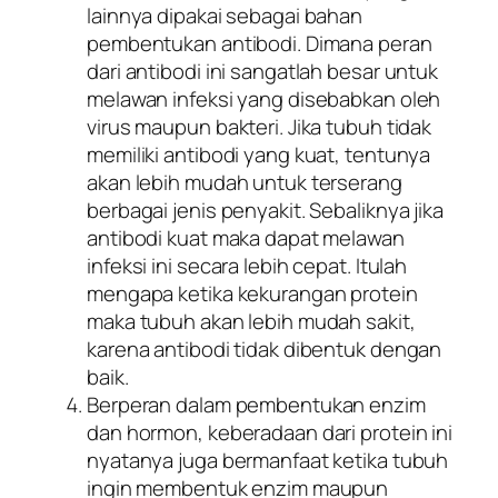
lainnya dipakai sebagai bahan
pembentukan antibodi. Dimana peran
dari antibodi ini sangatlah besar untuk
melawan infeksi yang disebabkan oleh
virus maupun bakteri. Jika tubuh tidak
memiliki antibodi yang kuat, tentunya
akan lebih mudah untuk terserang
berbagai jenis penyakit. Sebaliknya jika
antibodi kuat maka dapat melawan
infeksi ini secara lebih cepat. Itulah
mengapa ketika kekurangan protein
maka tubuh akan lebih mudah sakit,
karena antibodi tidak dibentuk dengan
baik.
Berperan dalam pembentukan enzim
dan hormon, keberadaan dari protein ini
nyatanya juga bermanfaat ketika tubuh
ingin membentuk enzim maupun