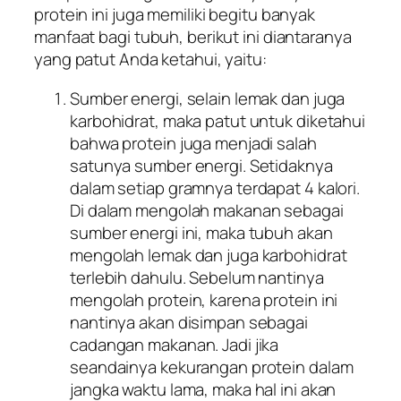
protein ini juga memiliki begitu banyak
manfaat bagi tubuh, berikut ini diantaranya
yang patut Anda ketahui, yaitu:
Sumber energi, selain lemak dan juga
karbohidrat, maka patut untuk diketahui
bahwa protein juga menjadi salah
satunya sumber energi. Setidaknya
dalam setiap gramnya terdapat 4 kalori.
Di dalam mengolah makanan sebagai
sumber energi ini, maka tubuh akan
mengolah lemak dan juga karbohidrat
terlebih dahulu. Sebelum nantinya
mengolah protein, karena protein ini
nantinya akan disimpan sebagai
cadangan makanan. Jadi jika
seandainya kekurangan protein dalam
jangka waktu lama, maka hal ini akan