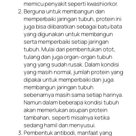
memicu penyakit seperti kwashiorkor.
Berguna untuk membangun dan
memperbaiki jaringan tubuh, protein ini
juga bisa diibaratkan sebagai batu bata
yang digunakan untuk membangun
serta memperbaiki setiap jaringan
tubuh. Mulai dari pembentukan otot,
tulang dan juga organ-organ tubuh
yang yang sudah rusak. Dalam kondisi
yang masih normal, jumlah protein yang
dipakai untuk memperbaiki dan juga
membangun jaringan tubuh
sebenarnya masih sama setiap harinya.
Namun dalam beberapa kondisi tubuh
akan memerlukan asupan protein
tambahan, seperti misalnya ketika
sedang hamil dan menyusui.
Pembentuk antibodi, manfaat yang