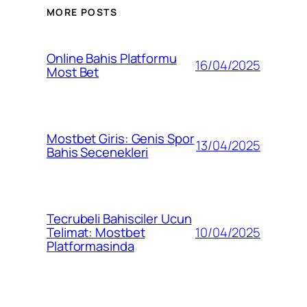
MORE POSTS
Online Bahis Platformu
16/04/2025
Most Bet
Mostbet Giris: Genis Spor
13/04/2025
Bahis Secenekleri
Tecrubeli Bahisciler Ucun
10/04/2025
Telimat: Mostbet
Platformasinda