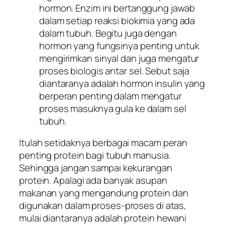
hormon. Enzim ini bertanggung jawab
dalam setiap reaksi biokimia yang ada
dalam tubuh. Begitu juga dengan
hormon yang fungsinya penting untuk
mengirimkan sinyal dan juga mengatur
proses biologis antar sel. Sebut saja
diantaranya adalah hormon insulin yang
berperan penting dalam mengatur
proses masuknya gula ke dalam sel
tubuh.
Itulah setidaknya berbagai macam peran
penting protein bagi tubuh manusia.
Sehingga jangan sampai kekurangan
protein. Apalagi ada banyak asupan
makanan yang mengandung protein dan
digunakan dalam proses-proses di atas,
mulai diantaranya adalah protein hewani