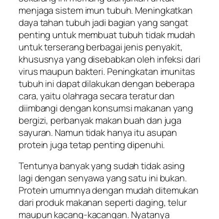
menjaga sistem imun tubuh. Meningkatkan
daya tahan tubuh jadi bagian yang sangat
penting untuk membuat tubuh tidak mudah
untuk terserang berbagai jenis penyakit,
khususnya yang disebabkan oleh infeksi dari
virus maupun bakteri. Peningkatan imunitas
tubuh ini dapat dilakukan dengan beberapa
cara, yaitu olahraga secara teratur dan
diimbangi dengan konsumsi makanan yang
bergizi, perbanyak makan buah dan juga
sayuran. Namun tidak hanya itu asupan
protein juga tetap penting dipenuhi.
Tentunya banyak yang sudah tidak asing
lagi dengan senyawa yang satu ini bukan.
Protein umumnya dengan mudah ditemukan
dari produk makanan seperti daging, telur
maupun kacang-kacangan. Nyatanya